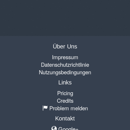
Über Uns
Impressum
Datenschutzrichtlinie
Nutzungsbedingungen
Links
Pricing
Credits
Problem melden
Kontakt
Google+