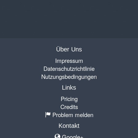
Über Uns
Impressum
Datenschutzrichtlinie
Nutzungsbedingungen
Links
Pricing
Credits
Problem melden
Kontakt
Google+