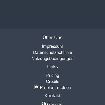
Über Uns
Impressum
Datenschutzrichtlinie
Nutzungsbedingungen
Links
Pricing
Credits
Problem melden
Kontakt
Google+