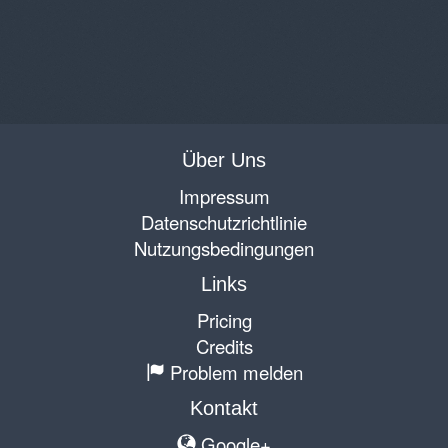
Über Uns
Impressum
Datenschutzrichtlinie
Nutzungsbedingungen
Links
Pricing
Credits
Problem melden
Kontakt
Google+