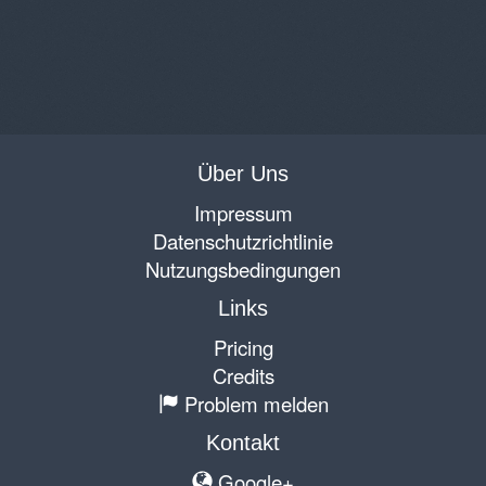
Über Uns
Impressum
Datenschutzrichtlinie
Nutzungsbedingungen
Links
Pricing
Credits
Problem melden
Kontakt
Google+