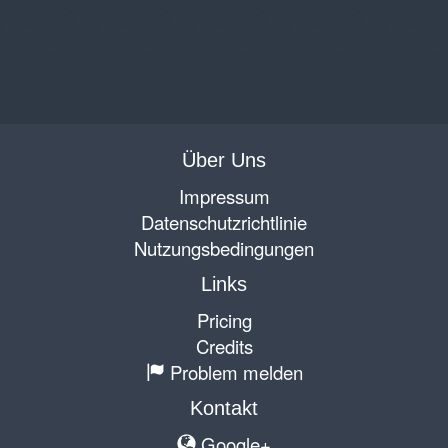
Über Uns
Impressum
Datenschutzrichtlinie
Nutzungsbedingungen
Links
Pricing
Credits
Problem melden
Kontakt
Google+