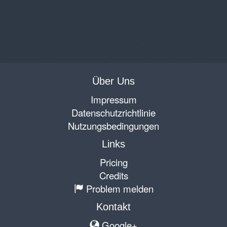
Über Uns
Impressum
Datenschutzrichtlinie
Nutzungsbedingungen
Links
Pricing
Credits
Problem melden
Kontakt
Google+