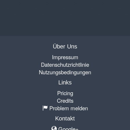
Über Uns
Impressum
Datenschutzrichtlinie
Nutzungsbedingungen
Links
Pricing
Credits
Problem melden
Kontakt
Google+