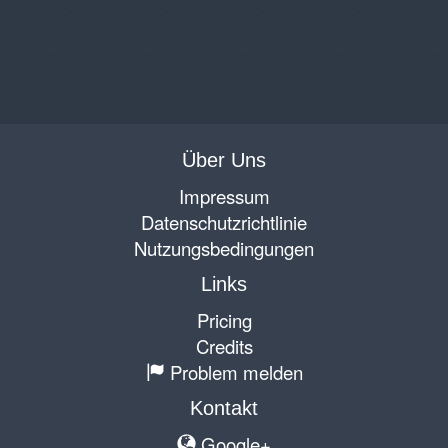
Über Uns
Impressum
Datenschutzrichtlinie
Nutzungsbedingungen
Links
Pricing
Credits
Problem melden
Kontakt
Google+