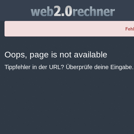
Fehl
Oops, page is not available
Tippfehler in der URL? Überprüfe deine Eingabe.