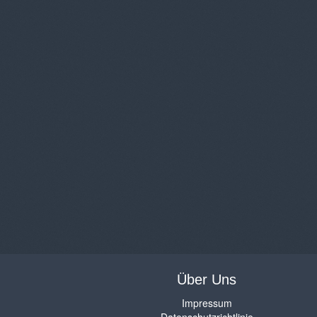
Über Uns
Impressum