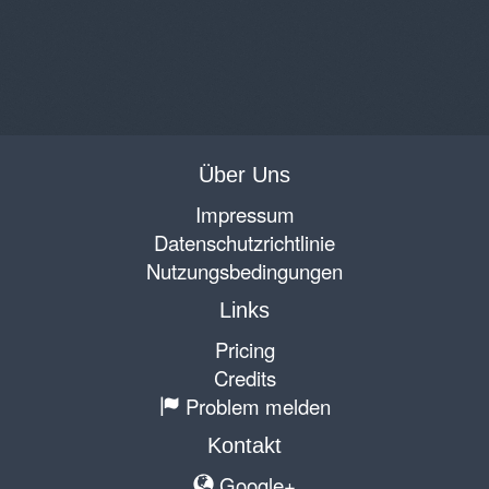
Über Uns
Impressum
Datenschutzrichtlinie
Nutzungsbedingungen
Links
Pricing
Credits
Problem melden
Kontakt
Google+