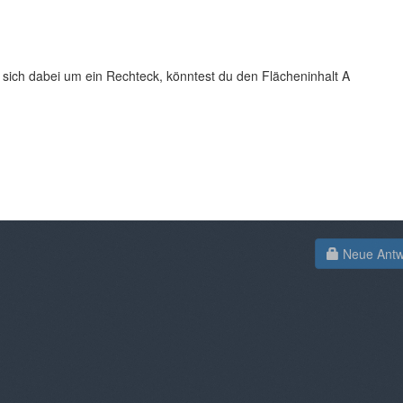
sich dabei um ein Rechteck, könntest du den Flächeninhalt A
Neue Antwo