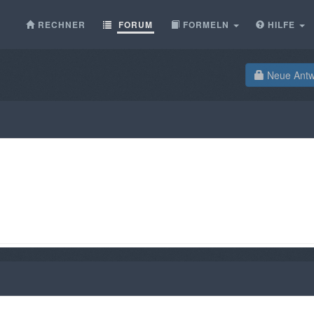
RECHNER
FORUM
FORMELN
HILFE
Neue Antwo