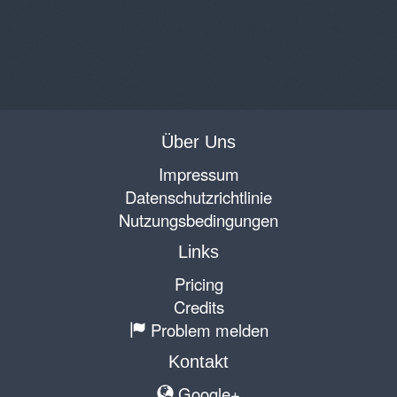
Über Uns
Impressum
Datenschutzrichtlinie
Nutzungsbedingungen
Links
Pricing
Credits
Problem melden
Kontakt
Google+