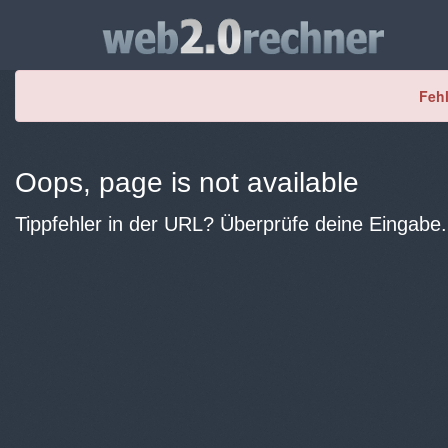
Fehl
Oops, page is not available
Tippfehler in der URL? Überprüfe deine Eingabe.