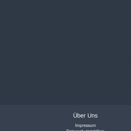
Über Uns
Impressum