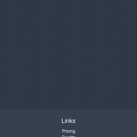
Links
Pricing