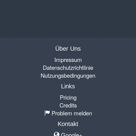
Über Uns
Impressum
Datenschutzrichtlinie
Nutzungsbedingungen
Links
Pricing
Credits
Problem melden
Kontakt
Google+