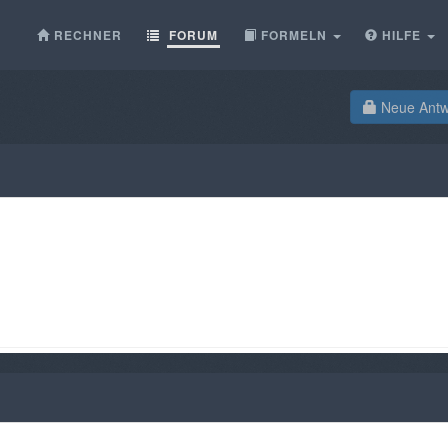
RECHNER
FORUM
FORMELN
HILFE
Neue Antwo