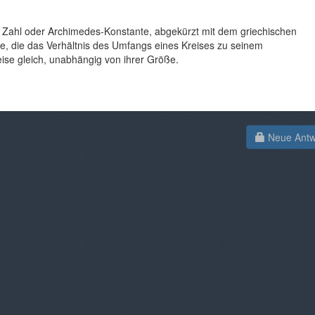
e Zahl oder Archimedes-Konstante, abgekürzt mit dem griechischen
te, die das Verhältnis des Umfangs eines Kreises zu seinem
reise gleich, unabhängig von ihrer Größe.
Neue Antwo