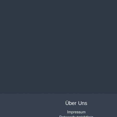
Über Uns
Impressum