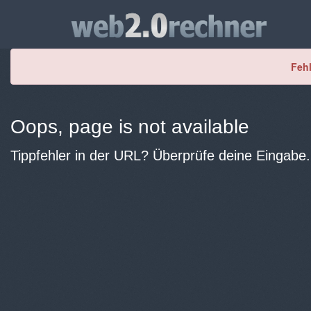
Fehl
Oops, page is not available
Tippfehler in der URL? Überprüfe deine Eingabe.