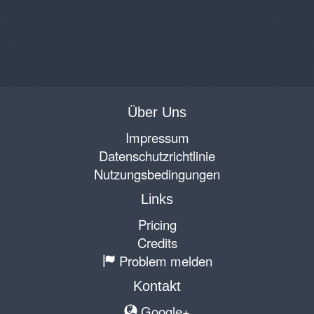
Über Uns
Impressum
Datenschutzrichtlinie
Nutzungsbedingungen
Links
Pricing
Credits
Problem melden
Kontakt
Google+