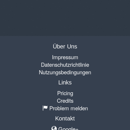
Über Uns
Impressum
Datenschutzrichtlinie
Nutzungsbedingungen
Links
Pricing
Credits
Problem melden
Kontakt
Google+