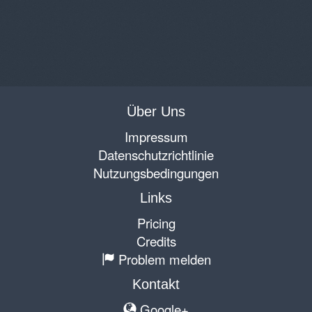
Über Uns
Impressum
Datenschutzrichtlinie
Nutzungsbedingungen
Links
Pricing
Credits
Problem melden
Kontakt
Google+