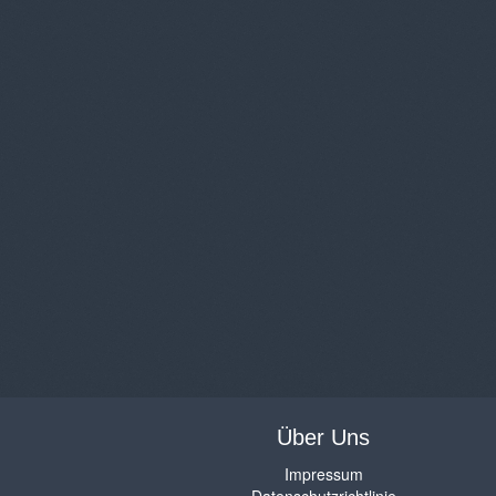
Über Uns
Impressum