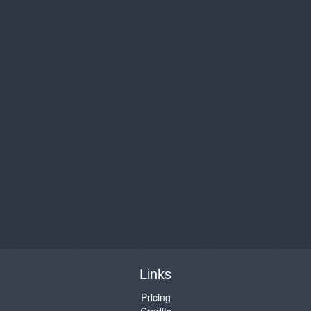
Links
Pricing