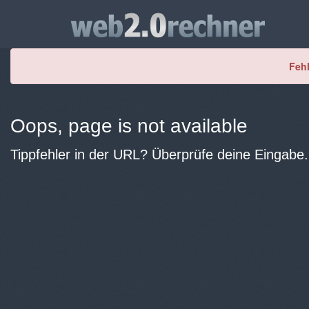
Fehl
Oops, page is not available
Tippfehler in der URL? Überprüfe deine Eingabe.