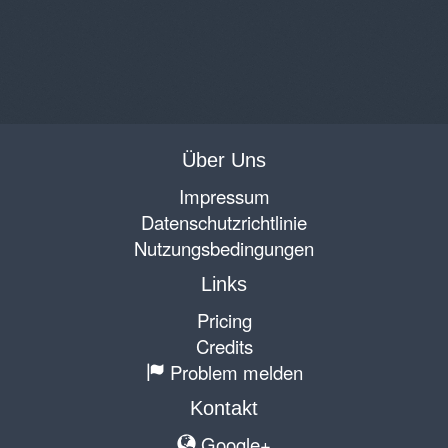
Über Uns
Impressum
Datenschutzrichtlinie
Nutzungsbedingungen
Links
Pricing
Credits
Problem melden
Kontakt
Google+