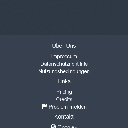
Über Uns
Impressum
Datenschutzrichtlinie
Nutzungsbedingungen
Links
Pricing
Credits
Problem melden
Kontakt
Google+