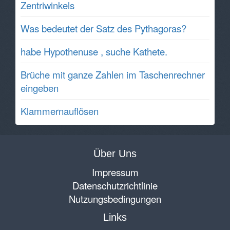
Zentriwinkels
Was bedeutet der Satz des Pythagoras?
habe Hypothenuse , suche Kathete.
Brüche mit ganze Zahlen im Taschenrechner
eingeben
Klammernauflösen
Über Uns
Impressum
Datenschutzrichtlinie
Nutzungsbedingungen
Links