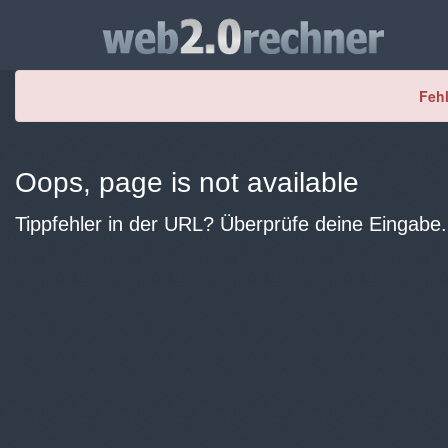
Fehl
Oops, page is not available
Tippfehler in der URL? Überprüfe deine Eingabe.