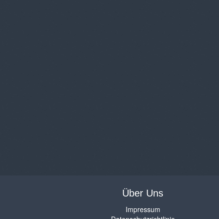
Über Uns
Impressum