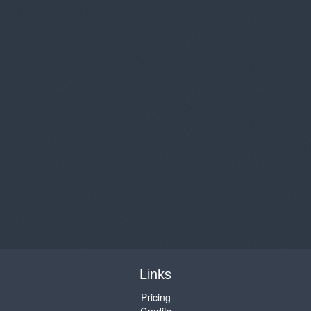
Links
Pricing