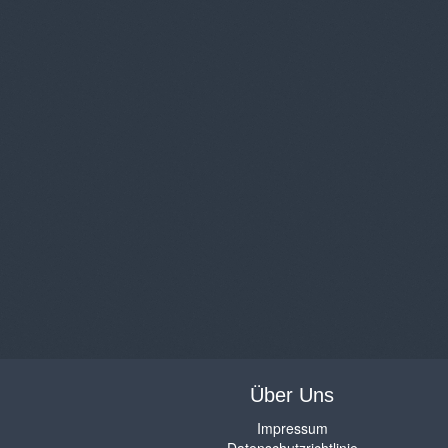
Über Uns
Impressum