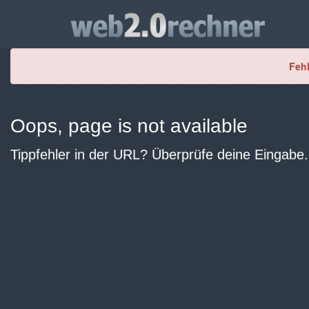
Fehl
Oops, page is not available
Tippfehler in der URL? Überprüfe deine Eingabe.