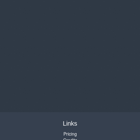
Links
Pricing