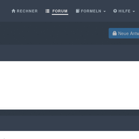
RECHNER
FORUM
FORMELN
HILFE
Neue Antwo