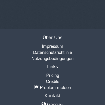
Über Uns
Impressum
Datenschutzrichtlinie
Nutzungsbedingungen
Links
Pricing
Credits
Problem melden
Kontakt
Google+