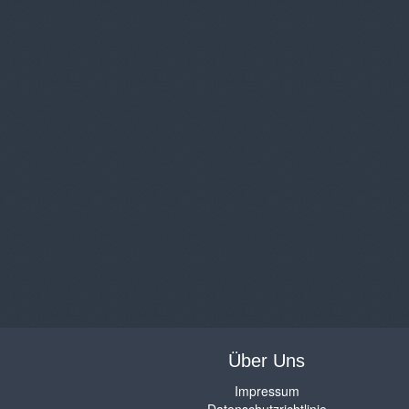
Über Uns
Impressum