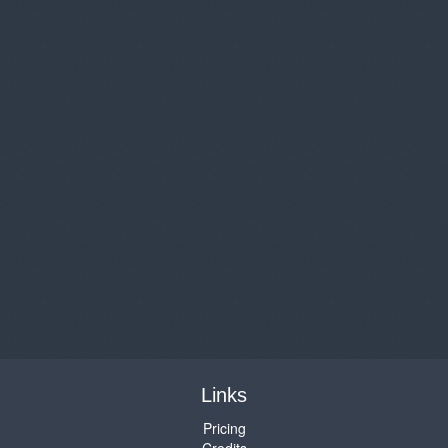
Links
Pricing