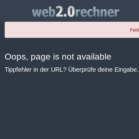
Fehl
Oops, page is not available
Tippfehler in der URL? Überprüfe deine Eingabe.