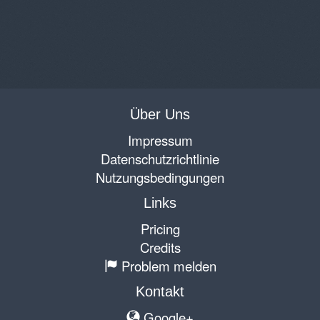
Über Uns
Impressum
Datenschutzrichtlinie
Nutzungsbedingungen
Links
Pricing
Credits
Problem melden
Kontakt
Google+