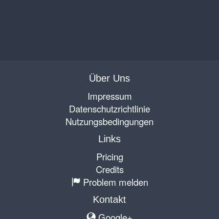
Über Uns
Impressum
Datenschutzrichtlinie
Nutzungsbedingungen
Links
Pricing
Credits
Problem melden
Kontakt
Google+