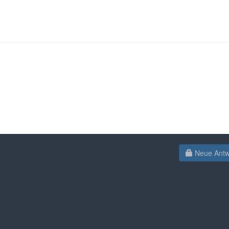
Neue Antwo