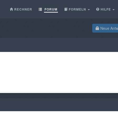
RECHNER
FORUM
FORMELN
HILFE
Neue Antwo