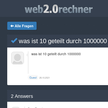
Alle Fragen
was ist 10 geteilt durch 1000000
was ist 10 geteilt durch 1000000
Guest
26.10.2021
2
Answers