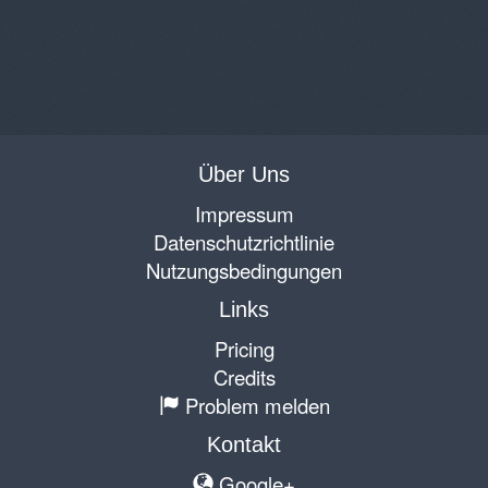
Über Uns
Impressum
Datenschutzrichtlinie
Nutzungsbedingungen
Links
Pricing
Credits
Problem melden
Kontakt
Google+