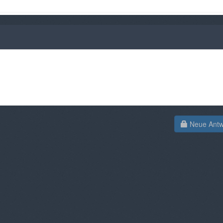
Neue Antwo