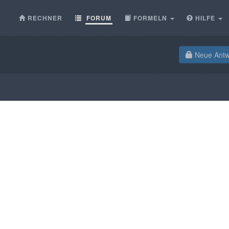
RECHNER
FORUM
FORMELN
HILFE
Neue Antwo