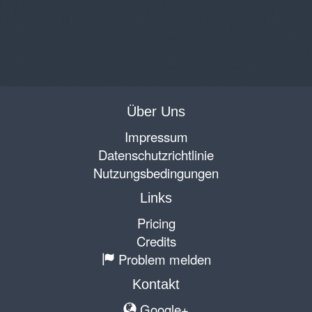
Über Uns
Impressum
Datenschutzrichtlinie
Nutzungsbedingungen
Links
Pricing
Credits
Problem melden
Kontakt
Google+