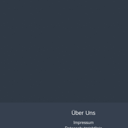
Über Uns
Impressum