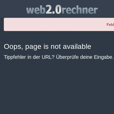
Fehl
Oops, page is not available
Tippfehler in der URL? Überprüfe deine Eingabe.