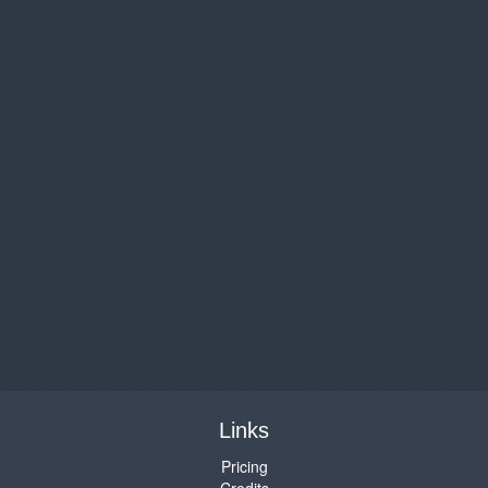
Links
Pricing