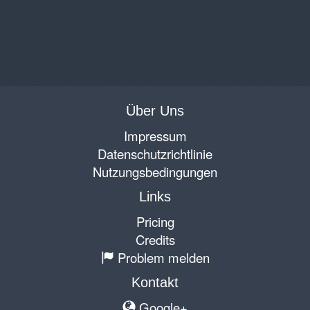
Über Uns
Impressum
Datenschutzrichtlinie
Nutzungsbedingungen
Links
Pricing
Credits
Problem melden
Kontakt
Google+