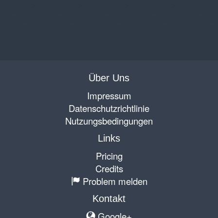
Über Uns
Impressum
Datenschutzrichtlinie
Nutzungsbedingungen
Links
Pricing
Credits
Problem melden
Kontakt
Google+