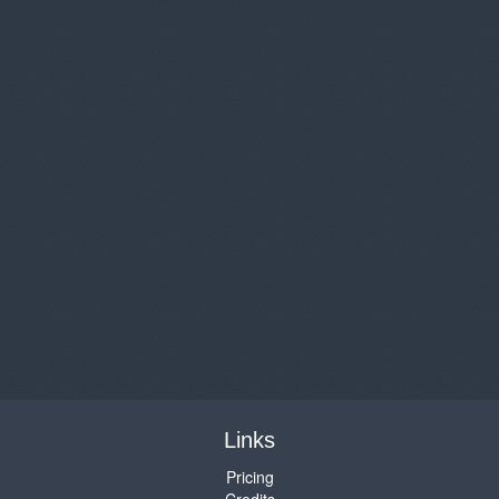
Links
Pricing