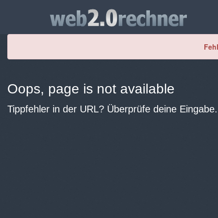
Fehl
Oops, page is not available
Tippfehler in der URL? Überprüfe deine Eingabe.