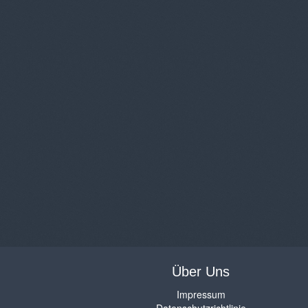
Über Uns
Impressum