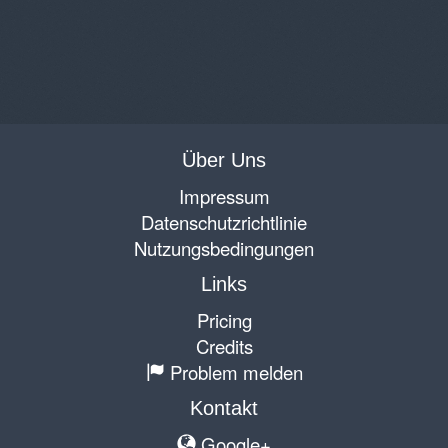
Über Uns
Impressum
Datenschutzrichtlinie
Nutzungsbedingungen
Links
Pricing
Credits
Problem melden
Kontakt
Google+