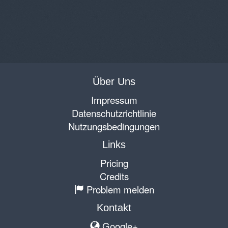
Über Uns
Impressum
Datenschutzrichtlinie
Nutzungsbedingungen
Links
Pricing
Credits
Problem melden
Kontakt
Google+