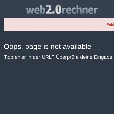
Fehl
Oops, page is not available
Tippfehler in der URL? Überprüfe deine Eingabe.