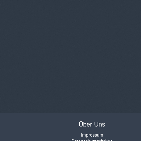
Über Uns
Impressum