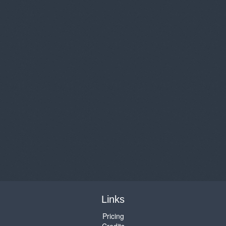
Links
Pricing