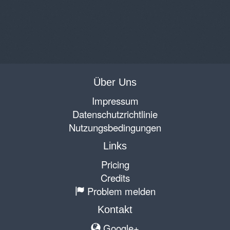
Über Uns
Impressum
Datenschutzrichtlinie
Nutzungsbedingungen
Links
Pricing
Credits
Problem melden
Kontakt
Google+