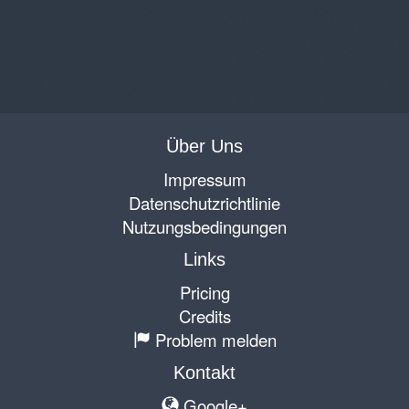
Über Uns
Impressum
Datenschutzrichtlinie
Nutzungsbedingungen
Links
Pricing
Credits
Problem melden
Kontakt
Google+