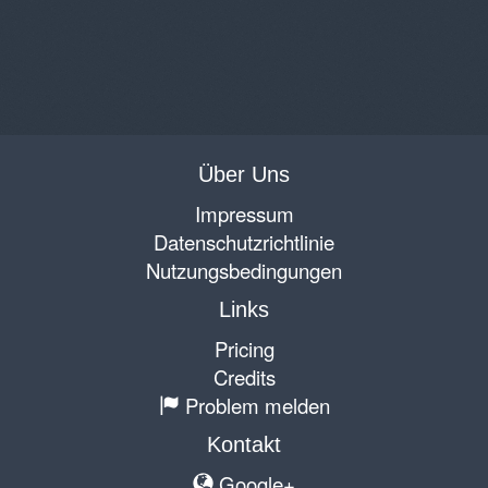
Über Uns
Impressum
Datenschutzrichtlinie
Nutzungsbedingungen
Links
Pricing
Credits
Problem melden
Kontakt
Google+