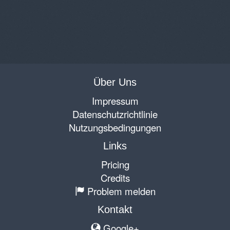
Über Uns
Impressum
Datenschutzrichtlinie
Nutzungsbedingungen
Links
Pricing
Credits
Problem melden
Kontakt
Google+