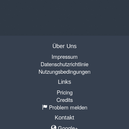
Über Uns
Impressum
Datenschutzrichtlinie
Nutzungsbedingungen
Links
Pricing
Credits
Problem melden
Kontakt
Google+