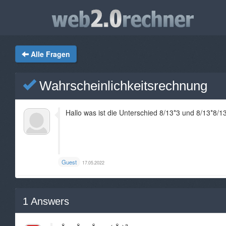
Alle Fragen
Wahrscheinlichkeitsrechnung
Hallo was ist die Unterschied 8/13*3 und 8/13*8/1
Guest
17.05.2022
1
Answers