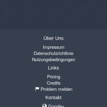
Über Uns
Impressum
Datenschutzrichtlinie
Nutzungsbedingungen
Links
Pricing
Credits
Problem melden
Kontakt
Google+