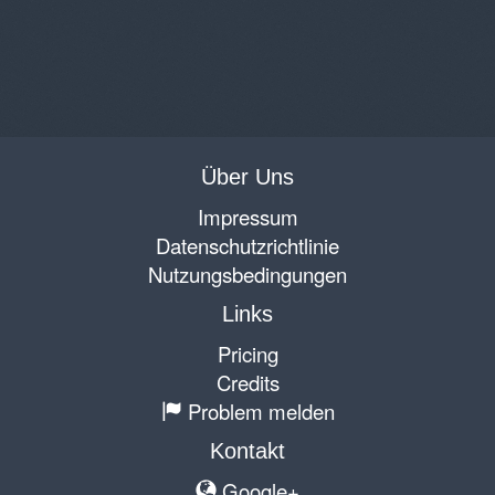
Über Uns
Impressum
Datenschutzrichtlinie
Nutzungsbedingungen
Links
Pricing
Credits
Problem melden
Kontakt
Google+